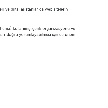
 ve dijital asistanlar da web sitelerini
(Schema) kullanımı, içerik organizasyonu ve
esini doğru yorumlayabilmesi için de önem