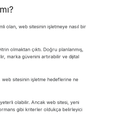
 mı?
 olan, web sitesinin işletmeye nasıl bir
 vitrin olmaktan çıktı. Doğru planlanmış,
, marka güvenini artırabilir ve dijital
 web sitesinin işletme hedeflerine ne
eterli olabilir. Ancak web sitesi, yeni
rmans gibi kriterler oldukça belirleyici