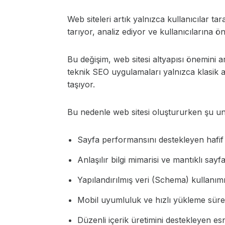
Web siteleri artık yalnızca kullanıcılar tar
tarıyor, analiz ediyor ve kullanıcılarına ö
Bu değişim, web sitesi altyapısı önemini a
teknik SEO uygulamaları yalnızca klasik a
taşıyor.
Bu nedenle web sitesi oluştururken şu u
Sayfa performansını destekleyen hafif 
Anlaşılır bilgi mimarisi ve mantıklı sayfa
Yapılandırılmış veri (Schema) kullanım
Mobil uyumluluk ve hızlı yükleme sürel
Düzenli içerik üretimini destekleyen esn