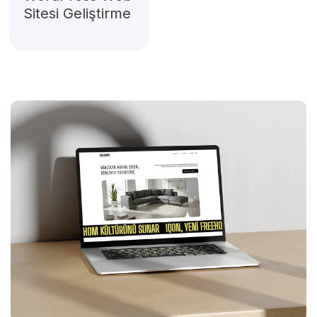
Sitesi Geliştirme