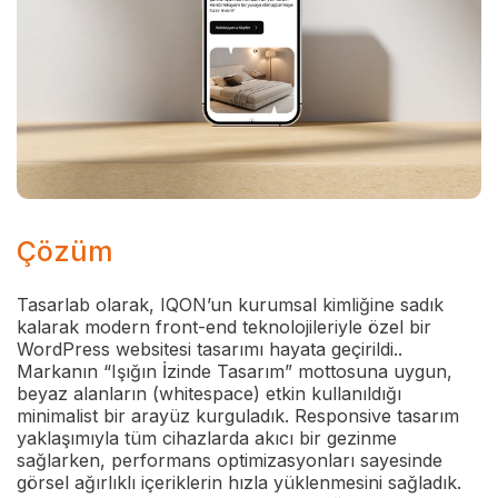
Çözüm
Tasarlab olarak, IQON’un kurumsal kimliğine sadık
kalarak modern front-end teknolojileriyle özel bir
WordPress websitesi tasarımı hayata geçirildi..
Markanın “Işığın İzinde Tasarım” mottosuna uygun,
beyaz alanların (whitespace) etkin kullanıldığı
minimalist bir arayüz kurguladık. Responsive tasarım
yaklaşımıyla tüm cihazlarda akıcı bir gezinme
sağlarken, performans optimizasyonları sayesinde
görsel ağırlıklı içeriklerin hızla yüklenmesini sağladık.