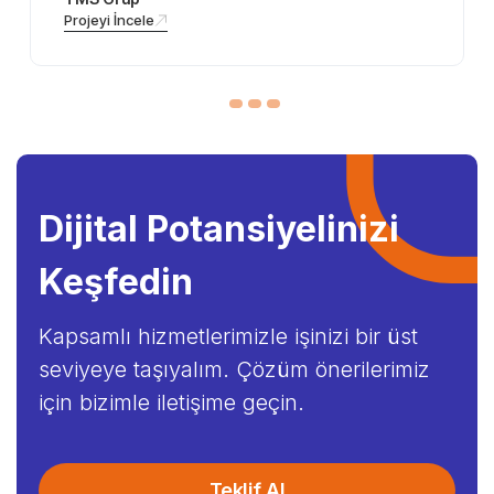
Projeyi İncele
Dijital Potansiyelinizi
Keşfedin
Kapsamlı hizmetlerimizle işinizi bir üst
seviyeye taşıyalım. Çözüm önerilerimiz
için bizimle iletişime geçin.
Teklif Al