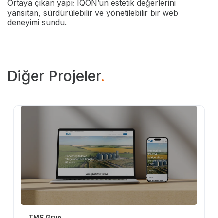
Ortaya çıkan yapı; IQON’un estetik değerlerini
yansıtan, sürdürülebilir ve yönetilebilir bir web
deneyimi sundu.
Diğer Projeler
.
TMS Grup