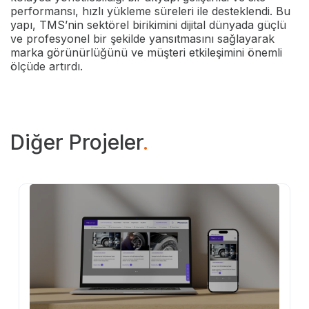
performansı, hızlı yükleme süreleri ile desteklendi. Bu
yapı, TMS’nin sektörel birikimini dijital dünyada güçlü
ve profesyonel bir şekilde yansıtmasını sağlayarak
marka görünürlüğünü ve müşteri etkileşimini önemli
ölçüde artırdı.
Diğer Projeler
.