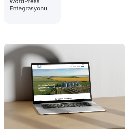
WordPress
Entegrasyonu