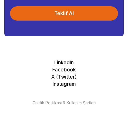
Teklif Al
LinkedIn
Facebook
X (Twitter)
Instagram
Gizlilik Politikası & Kullanım Şartları