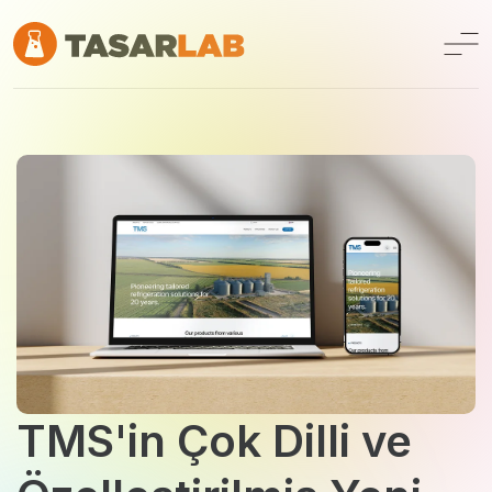
TMS'in Çok Dilli ve