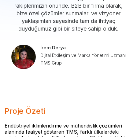
rakiplerimizin önünde. B2B bir firma olarak,
bize özel çözümler sunmaları ve vizyoner
yaklaşımları sayesinde tam da ihtiyaç
duyduğumuz gibi bir siteye sahip olduk.
İrem Derya
Dijital Etkileşim ve Marka Yönetimi Uzmanı
TMS Grup
Proje Özeti
Endüstriyel iklimlendirme ve mühendislik çözümleri
alanında faaliyet gösteren TMS, farklı ülkelerdeki