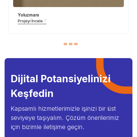
Yoluzmanı
Projeyi İncele
Dijital Potansiyelinizi
Keşfedin
Kapsamlı hizmetlerimizle işinizi bir üst
seviyeye taşıyalım. Çözüm önerilerimiz
için bizimle iletişime geçin.