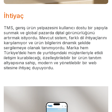
İhtiyaç
TMS, geniş ürün yelpazesini kullanıcı dostu bir yapıyla
sunmak ve global pazarda dijital görünürlüğünü
artırmak istiyordu. Mevcut sistem, farklı dil ihtiyaçlarını
karşılamıyor ve ürün bilgilerini dinamik şekilde
sergilemeye olanak tanımıyordu. Marka hem
Türkiye’deki hem de yurtdışındaki müşterileriyle etkili
iletişim kurabileceği, özelleştirilebilir bir ürün tanıtım
altyapısına sahip, modern ve yönetilebilir bir web
sitesine ihtiyaç duyuyordu.